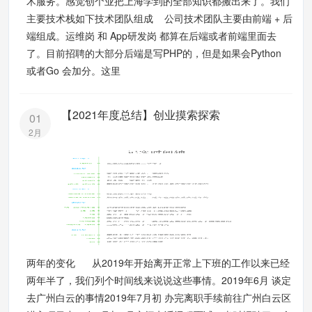
术服务。感觉创个业把上海学到的全部知识都搬出来了。我们
主要技术栈如下技术团队组成 公司技术团队主要由前端 + 后
端组成。运维岗 和 App研发岗 都算在后端或者前端里面去
了。目前招聘的大部分后端是写PHP的，但是如果会Python
或者Go 会加分。这里
【2021年度总结】创业摸索探索
01
2月
两年的变化 从2019年开始离开正常上下班的工作以来已经
两年半了，我们列个时间线来说说这些事情。2019年6月 谈定
去广州白云的事情2019年7月初 办完离职手续前往广州白云区