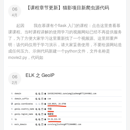
【课程章节更新】猫影项目新爬虫源代码
06
4月
起因 我在慕课有个flask 入门的课程：点击这里查看慕
课课程。当时课程讲解的使用学习的视频网站已经不再提供服务
了，为了方便大家学习这里重新找了一个视频源。这里郑重声
明：该代码仅用于学习演示，请大家妥善使用，不要给源网站造
成任何压力。示例代码新建一个python文件，文件名称是
movie2.py，代码如
ELK 之 GeoIP
06
2月