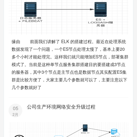
缘由 前面我们讲解了 ELK 的搭建过程。最近在处理系统
数据发现了一个问题，一个ES节点处理太慢了，基本上要20
多个小时才能处理完。这样我们就只能增加ES节点，部署集群
模式了。当前是这种单节点服务集群搭建目的要搭建成3节点
的服务器，其中3个节点是主节点也是数据节点其实配置ES集
群是比较方便了，大家主要几个参数就可以了，主要注意以下
几个参数就好了
公司生产环境网络安全升级过程
05
2月