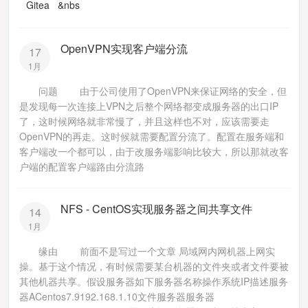
Gitea &nbs
OpenVPN实现客户端分流
17
1月
问题 由于公司使用了OpenVPN来保证网络的安全，但
是发现每一次连接上VPN之后整个网络都变成服务器的出口IP
了，这时候网络就非常慢了，并且这样也不对，应该需要走
OpenVPN的再走。这时候就需要配置分流了。配置在服务端和
客户端改一个都可以，由于改服务端影响比较大，所以那就改客
户端的配置客户端路由分流路
NFS - CentOS实现服务器之间共享文件
14
1月
缘由 前面不是写过一个文章 局域网内网机器上网实
操。基于这个情况，有时候需要某台机器的文件夹或者文件要被
其他机器共享。假设服务器如下服务器名称操作系统IP描述服务
器ACentos7.9192.168.1.10文件服务器服务器