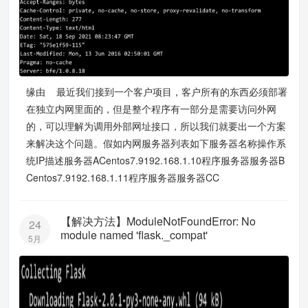
缘由 最近我们接到一个客户项目，客户所有的东西必须部署
在独立内网里面的，但是整个程序有一部分是需要访问外网
的，可以理解为调用外部网址接口，所以我们就要出一个方案
来解决这个问题。假如内网服务器列表如下服务器名称操作系
统IP描述服务器ACentos7.9192.168.1.10程序服务器服务器B
Centos7.9192.168.1.11程序服务器服务器CC
【解决方法】ModuleNotFoundError: No
24
module named 'flask._compat'
5月