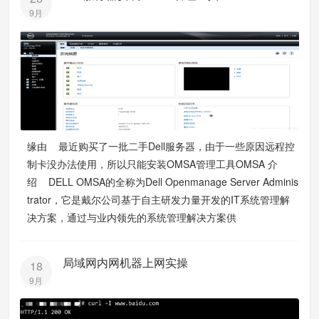
9月
缘由 最近购买了一批二手Dell服务器，由于一些原因远程控
制卡没办法使用，所以只能安装OMSA管理工具OMSA 介
绍 DELL OMSA的全称为Dell Openmanage Server Adminis
trator，它是戴尔公司基于自主研发力量开发的IT系统管理解
决方案，通过与业内领先的系统管理解决方案供
局域网内网机器上网实操
18
9月