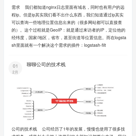
需求 我们都知道nginx日志里面有域名，同时也有用户的远
程ip。但是ip其实我们看不出什么东西，我们知道通过ip其实
可以查询一些地理位置信息出来的（很多网站都可以直接查
的）。这个过程就是GeoIP：就是通过来访者的IP，定位他的
经纬度，国家/地区，省市，甚至街道等位置信息。而在logsta
sh里面就有一个解决这个需求的插件：logstash-filt
聊聊公司的技术栈
01
2月
公司的技术栈 公司经历了1年的发展，慢慢也使用了很多技