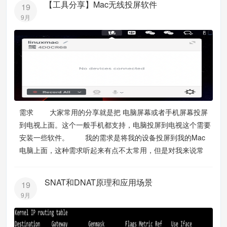
【工具分享】Mac无线投屏软件
19
9月
需求 大家常用的分享就是把 电脑屏幕或者手机屏幕投屏
到电视上面。这个一般手机都支持，电脑投屏到电视这个需要
安装一些软件。 我的需求是将我的设备投屏到我的Mac
电脑上面，这种需求听起来有点不太常用，但是对我来说常
SNAT和DNAT原理和应用场景
19
9月