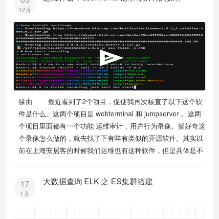
12月
缘由 最近看到了2个项目，促使我再次核查了以下这个软
件是什么。这两个项目是 webterminal 和 jumpserver 。这两
个项目里面都有一个功能 运维审计，用户行为录像。挺好奇这
个录像怎么做的，就去找了下有咩有类似的开源软件。其实以
前在上海安居客的时候我们运维也有这种软件，但是具体是不
大数据查询 ELK 之 ES集群搭建
17
1月