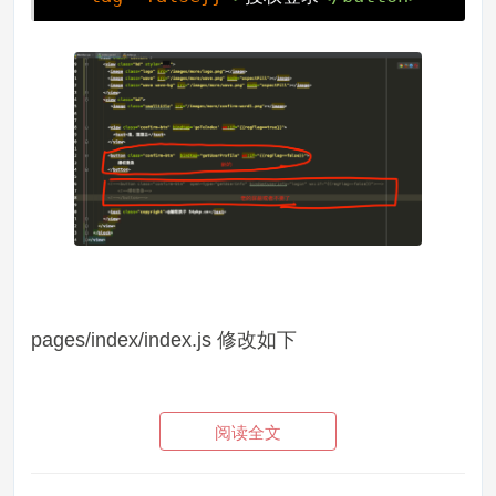
pages/index/index.js 修改如下
阅读全文
在
login
方法之后新增加如下方法，为新加
的按钮添加触发事件