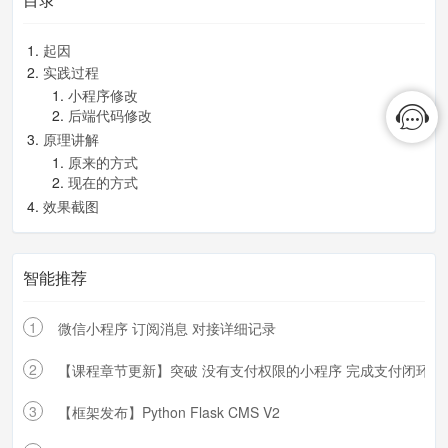
})
}
起因
实践过程
小程序修改
后端代码修改
原理讲解
原来的方式
现在的方式
效果截图
智能推荐
1
微信小程序 订阅消息 对接详细记录
2
【课程章节更新】突破 没有支付权限的小程序 完成支付闭环
3
【框架发布】Python Flask CMS V2