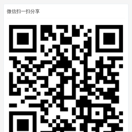
微信扫一扫分享