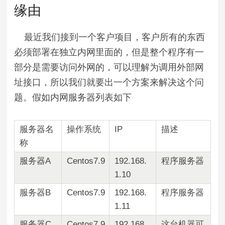
缘由
最近我们接到一个客户项目，客户所有的东西
必须部署在独立内网里面的，但是整个程序有一
部分是需要访问外网的，可以理解为调用外部网
址接口，所以我们就要出一个方案来解决这个问
题。假如内网服务器列表如下
服务器名
操作系统
IP
描述
称
服务器A
Centos7.9
192.168.
程序服务器
1.10
服务器B
Centos7.9
192.168.
程序服务器
1.11
服务器C
Centos7.9
192.168.
这台机器可