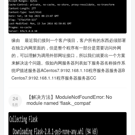
缘由 最近我们接到一个客户项目，客户所有的东西必须部署
在独立内网里面的，但是整个程序有一部分是需要访问外网
的，可以理解为调用外部网址接口，所以我们就要出一个方案
来解决这个问题。假如内网服务器列表如下服务器名称操作系
统IP描述服务器ACentos7.9192.168.1.10程序服务器服务器B
Centos7.9192.168.1.11程序服务器服务器CC
【解决方法】ModuleNotFoundError: No
24
module named 'flask._compat'
5月