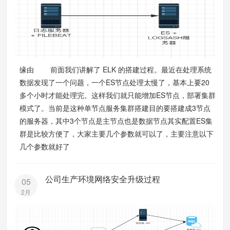
缘由 前面我们讲解了 ELK 的搭建过程。最近在处理系统
数据发现了一个问题，一个ES节点处理太慢了，基本上要20
多个小时才能处理完。这样我们就只能增加ES节点，部署集群
模式了。当前是这种单节点服务集群搭建目的要搭建成3节点
的服务器，其中3个节点是主节点也是数据节点其实配置ES集
群是比较方便了，大家主要几个参数就可以了，主要注意以下
几个参数就好了
公司生产环境网络安全升级过程
05
2月