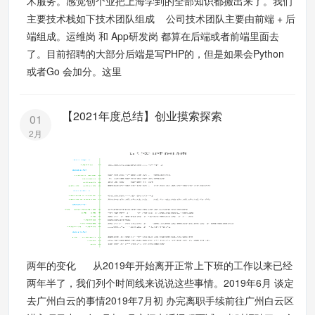
术服务。感觉创个业把上海学到的全部知识都搬出来了。我们
主要技术栈如下技术团队组成 公司技术团队主要由前端 + 后
端组成。运维岗 和 App研发岗 都算在后端或者前端里面去
了。目前招聘的大部分后端是写PHP的，但是如果会Python
或者Go 会加分。这里
【2021年度总结】创业摸索探索
01
2月
两年的变化 从2019年开始离开正常上下班的工作以来已经
两年半了，我们列个时间线来说说这些事情。2019年6月 谈定
去广州白云的事情2019年7月初 办完离职手续前往广州白云区