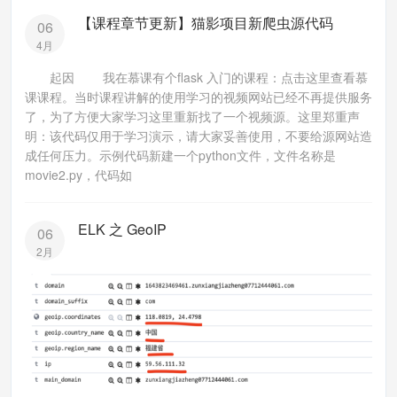
【课程章节更新】猫影项目新爬虫源代码
06
4月
起因 我在慕课有个flask 入门的课程：点击这里查看慕
课课程。当时课程讲解的使用学习的视频网站已经不再提供服务
了，为了方便大家学习这里重新找了一个视频源。这里郑重声
明：该代码仅用于学习演示，请大家妥善使用，不要给源网站造
成任何压力。示例代码新建一个python文件，文件名称是
movie2.py，代码如
ELK 之 GeoIP
06
2月