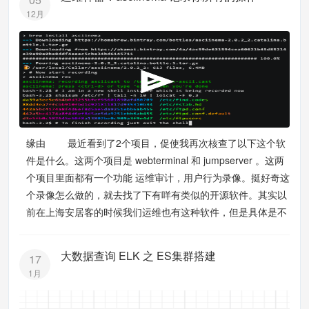
12月
缘由 最近看到了2个项目，促使我再次核查了以下这个软
件是什么。这两个项目是 webterminal 和 jumpserver 。这两
个项目里面都有一个功能 运维审计，用户行为录像。挺好奇这
个录像怎么做的，就去找了下有咩有类似的开源软件。其实以
前在上海安居客的时候我们运维也有这种软件，但是具体是不
大数据查询 ELK 之 ES集群搭建
17
1月