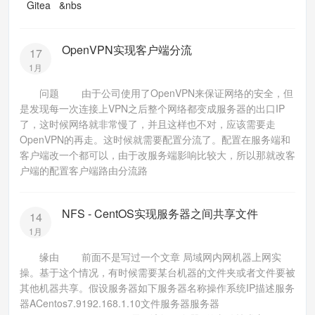
Gitea &nbs
OpenVPN实现客户端分流
17
1月
问题 由于公司使用了OpenVPN来保证网络的安全，但
是发现每一次连接上VPN之后整个网络都变成服务器的出口IP
了，这时候网络就非常慢了，并且这样也不对，应该需要走
OpenVPN的再走。这时候就需要配置分流了。配置在服务端和
客户端改一个都可以，由于改服务端影响比较大，所以那就改客
户端的配置客户端路由分流路
NFS - CentOS实现服务器之间共享文件
14
1月
缘由 前面不是写过一个文章 局域网内网机器上网实
操。基于这个情况，有时候需要某台机器的文件夹或者文件要被
其他机器共享。假设服务器如下服务器名称操作系统IP描述服务
器ACentos7.9192.168.1.10文件服务器服务器