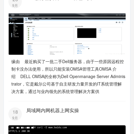
9月
缘由 最近购买了一批二手Dell服务器，由于一些原因远程控
制卡没办法使用，所以只能安装OMSA管理工具OMSA 介
绍 DELL OMSA的全称为Dell Openmanage Server Adminis
trator，它是戴尔公司基于自主研发力量开发的IT系统管理解
决方案，通过与业内领先的系统管理解决方案供
局域网内网机器上网实操
18
9月