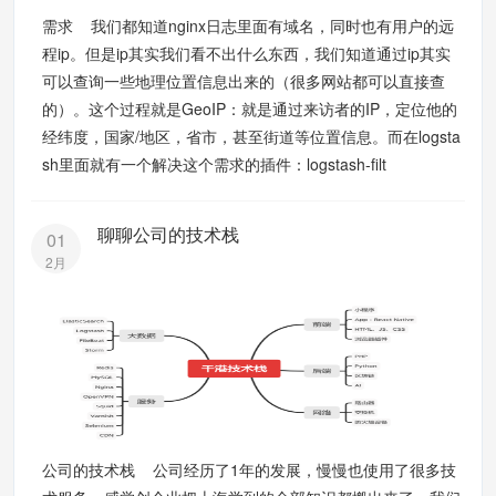
需求 我们都知道nginx日志里面有域名，同时也有用户的远
程ip。但是ip其实我们看不出什么东西，我们知道通过ip其实
可以查询一些地理位置信息出来的（很多网站都可以直接查
的）。这个过程就是GeoIP：就是通过来访者的IP，定位他的
经纬度，国家/地区，省市，甚至街道等位置信息。而在logsta
sh里面就有一个解决这个需求的插件：logstash-filt
聊聊公司的技术栈
01
2月
公司的技术栈 公司经历了1年的发展，慢慢也使用了很多技