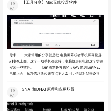
【工具分享】Mac无线投屏软件
19
9月
需求 大家常用的分享就是把 电脑屏幕或者手机屏幕投屏
到电视上面。这个一般手机都支持，电脑投屏到电视这个需要
安装一些软件。 我的需求是将我的设备投屏到我的Mac
电脑上面，这种需求听起来有点不太常用，但是对我来说常
SNAT和DNAT原理和应用场景
19
9月