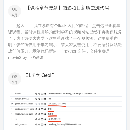
【课程章节更新】猫影项目新爬虫源代码
06
4月
起因 我在慕课有个flask 入门的课程：点击这里查看慕
课课程。当时课程讲解的使用学习的视频网站已经不再提供服务
了，为了方便大家学习这里重新找了一个视频源。这里郑重声
明：该代码仅用于学习演示，请大家妥善使用，不要给源网站造
成任何压力。示例代码新建一个python文件，文件名称是
movie2.py，代码如
ELK 之 GeoIP
06
2月