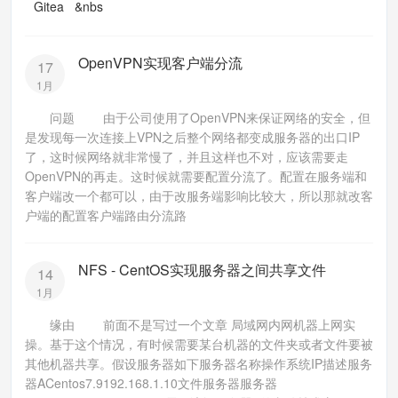
Gitea &nbs
OpenVPN实现客户端分流
17
1月
问题 由于公司使用了OpenVPN来保证网络的安全，但
是发现每一次连接上VPN之后整个网络都变成服务器的出口IP
了，这时候网络就非常慢了，并且这样也不对，应该需要走
OpenVPN的再走。这时候就需要配置分流了。配置在服务端和
客户端改一个都可以，由于改服务端影响比较大，所以那就改客
户端的配置客户端路由分流路
NFS - CentOS实现服务器之间共享文件
14
1月
缘由 前面不是写过一个文章 局域网内网机器上网实
操。基于这个情况，有时候需要某台机器的文件夹或者文件要被
其他机器共享。假设服务器如下服务器名称操作系统IP描述服务
器ACentos7.9192.168.1.10文件服务器服务器