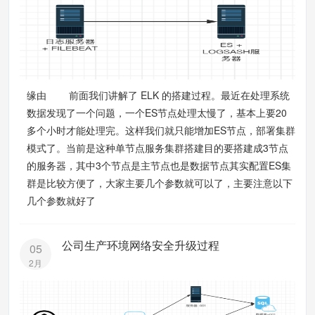
缘由 前面我们讲解了 ELK 的搭建过程。最近在处理系统
数据发现了一个问题，一个ES节点处理太慢了，基本上要20
多个小时才能处理完。这样我们就只能增加ES节点，部署集群
模式了。当前是这种单节点服务集群搭建目的要搭建成3节点
的服务器，其中3个节点是主节点也是数据节点其实配置ES集
群是比较方便了，大家主要几个参数就可以了，主要注意以下
几个参数就好了
公司生产环境网络安全升级过程
05
2月