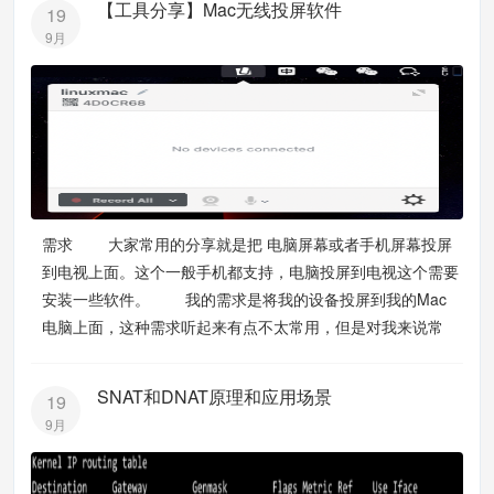
【工具分享】Mac无线投屏软件
19
9月
需求 大家常用的分享就是把 电脑屏幕或者手机屏幕投屏
到电视上面。这个一般手机都支持，电脑投屏到电视这个需要
安装一些软件。 我的需求是将我的设备投屏到我的Mac
电脑上面，这种需求听起来有点不太常用，但是对我来说常
SNAT和DNAT原理和应用场景
19
9月