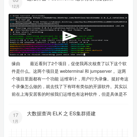
12月
缘由 最近看到了2个项目，促使我再次核查了以下这个软
件是什么。这两个项目是 webterminal 和 jumpserver 。这两
个项目里面都有一个功能 运维审计，用户行为录像。挺好奇这
个录像怎么做的，就去找了下有咩有类似的开源软件。其实以
前在上海安居客的时候我们运维也有这种软件，但是具体是不
大数据查询 ELK 之 ES集群搭建
17
1月