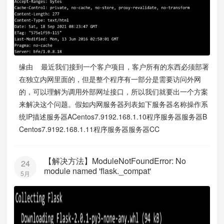
缘由 最近我们接到一个客户项目，客户所有的东西必须部署
在独立内网里面的，但是整个程序有一部分是需要访问外网
的，可以理解为调用外部网址接口，所以我们就要出一个方案
来解决这个问题。假如内网服务器列表如下服务器名称操作系
统IP描述服务器ACentos7.9192.168.1.10程序服务器服务器B
Centos7.9192.168.1.11程序服务器服务器CC
【解决方法】ModuleNotFoundError: No
24
module named 'flask._compat'
5月