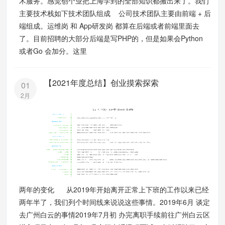
术服务。感觉创个业把上海学到的全部知识都搬出来了。我们
主要技术栈如下技术团队组成 公司技术团队主要由前端 + 后
端组成。运维岗 和 App研发岗 都算在后端或者前端里面去
了。目前招聘的大部分后端是写PHP的，但是如果会Python
或者Go 会加分。这里
【2021年度总结】创业摸索探索
01
2月
两年的变化 从2019年开始离开正常上下班的工作以来已经
两年半了，我们列个时间线来说说这些事情。2019年6月 谈定
去广州白云的事情2019年7月初 办完离职手续前往广州白云区