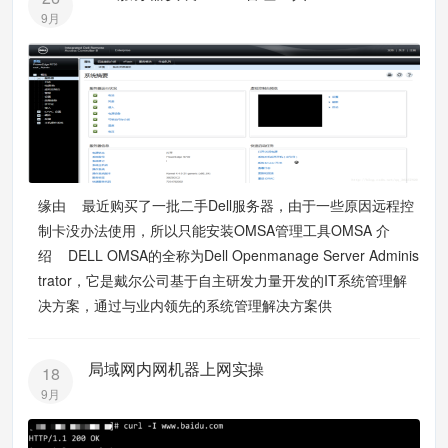
9月
缘由 最近购买了一批二手Dell服务器，由于一些原因远程控
制卡没办法使用，所以只能安装OMSA管理工具OMSA 介
绍 DELL OMSA的全称为Dell Openmanage Server Adminis
trator，它是戴尔公司基于自主研发力量开发的IT系统管理解
决方案，通过与业内领先的系统管理解决方案供
局域网内网机器上网实操
18
9月