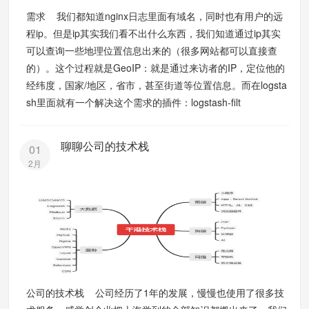
需求 我们都知道nginx日志里面有域名，同时也有用户的远
程ip。但是ip其实我们看不出什么东西，我们知道通过ip其实
可以查询一些地理位置信息出来的（很多网站都可以直接查
的）。这个过程就是GeoIP：就是通过来访者的IP，定位他的
经纬度，国家/地区，省市，甚至街道等位置信息。而在logsta
sh里面就有一个解决这个需求的插件：logstash-filt
聊聊公司的技术栈
01
2月
公司的技术栈 公司经历了1年的发展，慢慢也使用了很多技