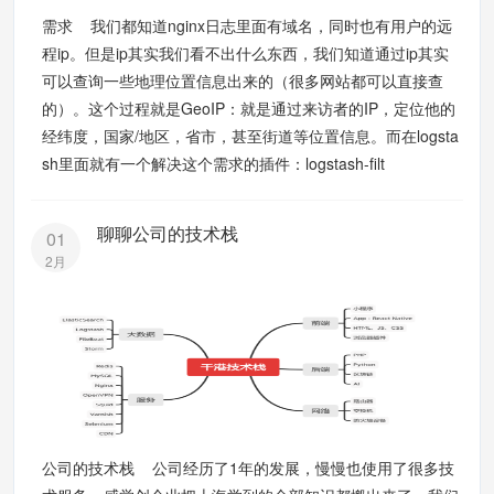
需求 我们都知道nginx日志里面有域名，同时也有用户的远
程ip。但是ip其实我们看不出什么东西，我们知道通过ip其实
可以查询一些地理位置信息出来的（很多网站都可以直接查
的）。这个过程就是GeoIP：就是通过来访者的IP，定位他的
经纬度，国家/地区，省市，甚至街道等位置信息。而在logsta
sh里面就有一个解决这个需求的插件：logstash-filt
聊聊公司的技术栈
01
2月
公司的技术栈 公司经历了1年的发展，慢慢也使用了很多技