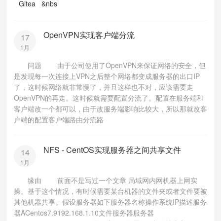
Gitea &nbs
OpenVPN实现客户端分流
17
1月
问题 由于公司使用了OpenVPN来保证网络的安全，但
是发现每一次连接上VPN之后整个网络都变成服务器的出口IP
了，这时候网络就非常慢了，并且这样也不对，应该需要走
OpenVPN的再走。这时候就需要配置分流了。配置在服务端和
客户端改一个都可以，由于改服务端影响比较大，所以那就改客
户端的配置客户端路由分流路
NFS - CentOS实现服务器之间共享文件
14
1月
缘由 前面不是写过一个文章 局域网内网机器上网实
操。基于这个情况，有时候需要某台机器的文件夹或者文件要被
其他机器共享。假设服务器如下服务器名称操作系统IP描述服务
器ACentos7.9192.168.1.10文件服务器服务器