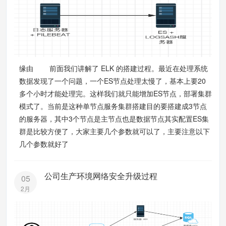
缘由 前面我们讲解了 ELK 的搭建过程。最近在处理系统
数据发现了一个问题，一个ES节点处理太慢了，基本上要20
多个小时才能处理完。这样我们就只能增加ES节点，部署集群
模式了。当前是这种单节点服务集群搭建目的要搭建成3节点
的服务器，其中3个节点是主节点也是数据节点其实配置ES集
群是比较方便了，大家主要几个参数就可以了，主要注意以下
几个参数就好了
公司生产环境网络安全升级过程
05
2月