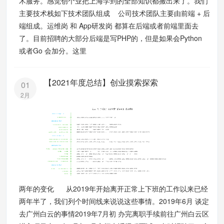
术服务。感觉创个业把上海学到的全部知识都搬出来了。我们
主要技术栈如下技术团队组成 公司技术团队主要由前端 + 后
端组成。运维岗 和 App研发岗 都算在后端或者前端里面去
了。目前招聘的大部分后端是写PHP的，但是如果会Python
或者Go 会加分。这里
【2021年度总结】创业摸索探索
01
2月
两年的变化 从2019年开始离开正常上下班的工作以来已经
两年半了，我们列个时间线来说说这些事情。2019年6月 谈定
去广州白云的事情2019年7月初 办完离职手续前往广州白云区