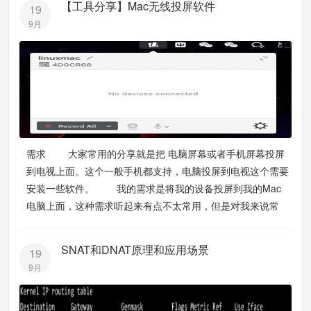
【工具分享】Mac无线投屏软件
19
9月
需求 大家常用的分享就是把 电脑屏幕或者手机屏幕投屏
到电视上面。这个一般手机都支持，电脑投屏到电视这个需要
安装一些软件。 我的需求是将我的设备投屏到我的Mac
电脑上面，这种需求听起来有点不太常用，但是对我来说常
SNAT和DNAT原理和应用场景
19
9月