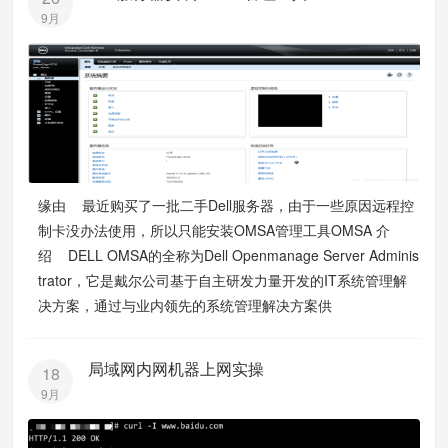
9月
缘由 最近购买了一批二手Dell服务器，由于一些原因远程控
制卡没办法使用，所以只能安装OMSA管理工具OMSA 介
绍 DELL OMSA的全称为Dell Openmanage Server Adminis
trator，它是戴尔公司基于自主研发力量开发的IT系统管理解
决方案，通过与业内领先的系统管理解决方案供
局域网内网机器上网实操
18
9月