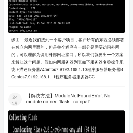
缘由 最近我们接到一个客户项目，客户所有的东西必须部署
在独立内网里面的，但是整个程序有一部分是需要访问外网
的，可以理解为调用外部网址接口，所以我们就要出一个方案
来解决这个问题。假如内网服务器列表如下服务器名称操作系
统IP描述服务器ACentos7.9192.168.1.10程序服务器服务器B
Centos7.9192.168.1.11程序服务器服务器CC
【解决方法】ModuleNotFoundError: No
24
module named 'flask._compat'
5月