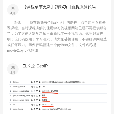
【课程章节更新】猫影项目新爬虫源代码
06
4月
起因 我在慕课有个flask 入门的课程：点击这里查看慕
课课程。当时课程讲解的使用学习的视频网站已经不再提供服务
了，为了方便大家学习这里重新找了一个视频源。这里郑重声
明：该代码仅用于学习演示，请大家妥善使用，不要给源网站造
成任何压力。示例代码新建一个python文件，文件名称是
movie2.py，代码如
ELK 之 GeoIP
06
2月