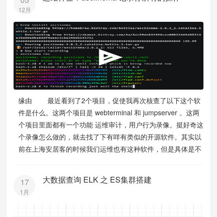
12月
缘由 最近看到了2个项目，促使我再次核查了以下这个软
件是什么。这两个项目是 webterminal 和 jumpserver 。这两
个项目里面都有一个功能 运维审计，用户行为录像。挺好奇这
个录像怎么做的，就去找了下有咩有类似的开源软件。其实以
前在上海安居客的时候我们运维也有这种软件，但是具体是不
大数据查询 ELK 之 ES集群搭建
17
1月