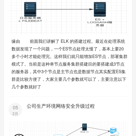
缘由 前面我们讲解了 ELK 的搭建过程。最近在处理系统
数据发现了一个问题，一个ES节点处理太慢了，基本上要20
多个小时才能处理完。这样我们就只能增加ES节点，部署集群
模式了。当前是这种单节点服务集群搭建目的要搭建成3节点
的服务器，其中3个节点是主节点也是数据节点其实配置ES集
群是比较方便了，大家主要几个参数就可以了，主要注意以下
几个参数就好了
公司生产环境网络安全升级过程
05
2月