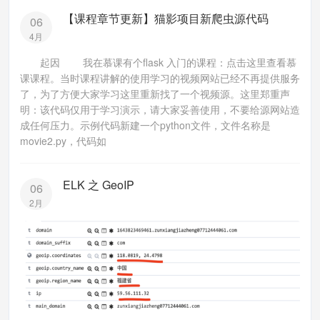
【课程章节更新】猫影项目新爬虫源代码
06
4月
起因 我在慕课有个flask 入门的课程：点击这里查看慕
课课程。当时课程讲解的使用学习的视频网站已经不再提供服务
了，为了方便大家学习这里重新找了一个视频源。这里郑重声
明：该代码仅用于学习演示，请大家妥善使用，不要给源网站造
成任何压力。示例代码新建一个python文件，文件名称是
movie2.py，代码如
ELK 之 GeoIP
06
2月