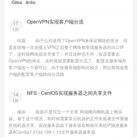
Gitea &nbs
OpenVPN实现客户端分流
17
1月
问题 由于公司使用了OpenVPN来保证网络的安全，但
是发现每一次连接上VPN之后整个网络都变成服务器的出口IP
了，这时候网络就非常慢了，并且这样也不对，应该需要走
OpenVPN的再走。这时候就需要配置分流了。配置在服务端和
客户端改一个都可以，由于改服务端影响比较大，所以那就改客
户端的配置客户端路由分流路
NFS - CentOS实现服务器之间共享文件
14
1月
缘由 前面不是写过一个文章 局域网内网机器上网实
操。基于这个情况，有时候需要某台机器的文件夹或者文件要被
其他机器共享。假设服务器如下服务器名称操作系统IP描述服务
器ACentos7.9192.168.1.10文件服务器服务器