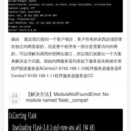
缘由 最近我们接到一个客户项目，客户所有的东西必须部署
在独立内网里面的，但是整个程序有一部分是需要访问外网
的，可以理解为调用外部网址接口，所以我们就要出一个方案
来解决这个问题。假如内网服务器列表如下服务器名称操作系
统IP描述服务器ACentos7.9192.168.1.10程序服务器服务器B
Centos7.9192.168.1.11程序服务器服务器CC
【解决方法】ModuleNotFoundError: No
24
module named 'flask._compat'
5月