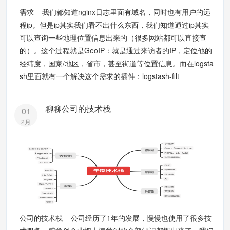
需求 我们都知道nginx日志里面有域名，同时也有用户的远
程ip。但是ip其实我们看不出什么东西，我们知道通过ip其实
可以查询一些地理位置信息出来的（很多网站都可以直接查
的）。这个过程就是GeoIP：就是通过来访者的IP，定位他的
经纬度，国家/地区，省市，甚至街道等位置信息。而在logsta
sh里面就有一个解决这个需求的插件：logstash-filt
聊聊公司的技术栈
01
2月
公司的技术栈 公司经历了1年的发展，慢慢也使用了很多技