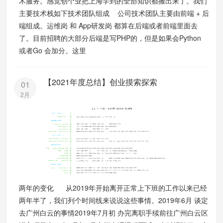
术服务。感觉创个业把上海学到的全部知识都搬出来了。我们
主要技术栈如下技术团队组成 公司技术团队主要由前端 + 后
端组成。运维岗 和 App研发岗 都算在后端或者前端里面去
了。目前招聘的大部分后端是写PHP的，但是如果会Python
或者Go 会加分。这里
【2021年度总结】创业摸索探索
01
2月
两年的变化 从2019年开始离开正常上下班的工作以来已经
两年半了，我们列个时间线来说说这些事情。2019年6月 谈定
去广州白云的事情2019年7月初 办完离职手续前往广州白云区