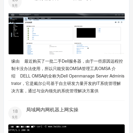
9月
缘由 最近购买了一批二手Dell服务器，由于一些原因远程控
制卡没办法使用，所以只能安装OMSA管理工具OMSA 介
绍 DELL OMSA的全称为Dell Openmanage Server Adminis
trator，它是戴尔公司基于自主研发力量开发的IT系统管理解
决方案，通过与业内领先的系统管理解决方案供
局域网内网机器上网实操
18
9月