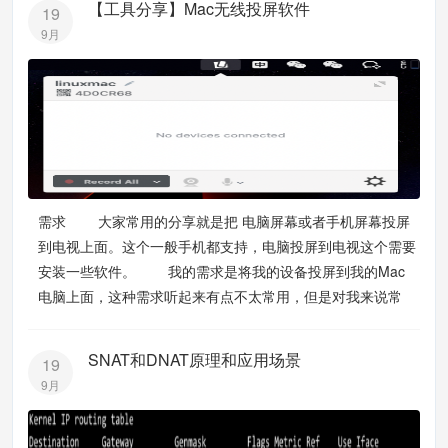
【工具分享】Mac无线投屏软件
19
9月
需求 大家常用的分享就是把 电脑屏幕或者手机屏幕投屏
到电视上面。这个一般手机都支持，电脑投屏到电视这个需要
安装一些软件。 我的需求是将我的设备投屏到我的Mac
电脑上面，这种需求听起来有点不太常用，但是对我来说常
SNAT和DNAT原理和应用场景
19
9月