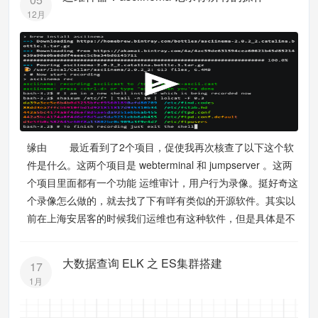
12月
缘由 最近看到了2个项目，促使我再次核查了以下这个软
件是什么。这两个项目是 webterminal 和 jumpserver 。这两
个项目里面都有一个功能 运维审计，用户行为录像。挺好奇这
个录像怎么做的，就去找了下有咩有类似的开源软件。其实以
前在上海安居客的时候我们运维也有这种软件，但是具体是不
大数据查询 ELK 之 ES集群搭建
17
1月