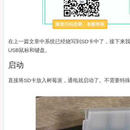
在上一篇文章中系统已经烧写到SD卡中了，接下来我
USB鼠标和键盘。
启动
直接将SD卡放入树莓派，通电就启动了。不需要特