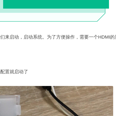
们来启动，启动系统。为了方便操作，需要一个HDMI的
殊配置就启动了