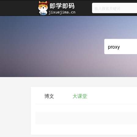
博文
大课堂