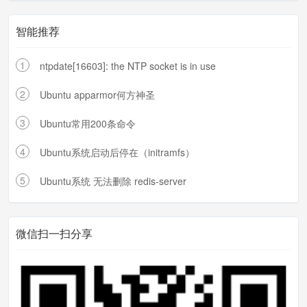
智能推荐
1
ntpdate[16603]: the NTP socket is in use
2
Ubuntu apparmor何方神圣
3
Ubuntu常用200条命令
4
Ubuntu系统启动后停在（initramfs）
5
Ubuntu系统 无法删除 redis-server
微信扫一扫分享