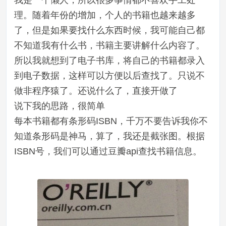
理。随着年份的增加，个人的书籍也越来越多
了，但是如果要找什么东西时候，我可能自己都
不知道我有什么书，书籍主要讲解什么内容了。
所以我就想到了电子书库，将自己的书籍都录入
到电子数据，这样可以方便以后查找了。只说不
做非程序猿了。还说什么了，直接开做了
说下我的思路，很简单
每本书籍都有条形码ISBN，千万不要告诉我你不
知道条形码是神马，算了，我还是截张图。根据
ISBN号，我们可以通过豆瓣api查找书籍信息。