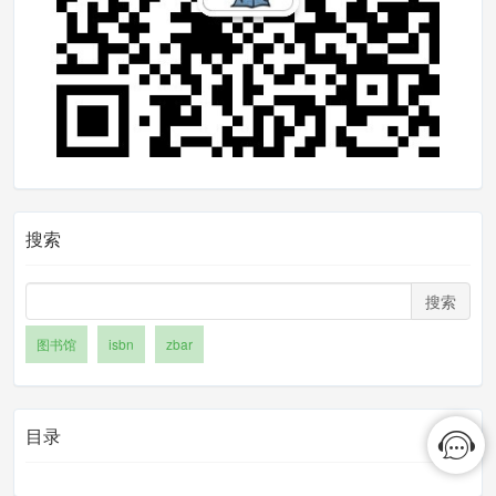
搜索
搜索
图书馆
isbn
zbar
目录