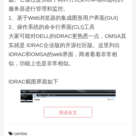
服务器进行管理和监控。
1、基于Web浏览器的集成图形用户界面(GUI)
2、操作系统的命令行界面(CLI)工具
大家可能对DELL的IDRAC更熟悉一点，OMSA其
实就是 IDRAC企业版的开源社区版。这里列出
IDRAC和OMSA的web界面，两者看着非常相
似，功能上也是非常相似。
IDRAC截图界面如下
阅读全文
centos