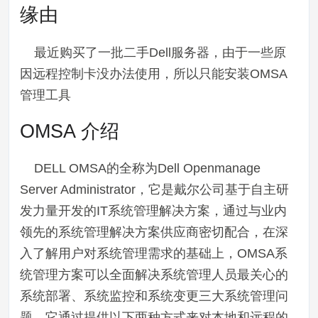
缘由
最近购买了一批二手Dell服务器，由于一些原
因远程控制卡没办法使用，所以只能安装OMSA
管理工具
OMSA 介绍
DELL OMSA的全称为Dell Openmanage
Server Administrator，它是戴尔公司基于自主研
发力量开发的IT系统管理解决方案，通过与业内
领先的系统管理解决方案供应商密切配合，在深
入了解用户对系统管理需求的基础上，OMSA系
统管理方案可以全面解决系统管理人员最关心的
系统部署、系统监控和系统变更三大系统管理问
题。它通过提供以下两种方式来对本地和远程的