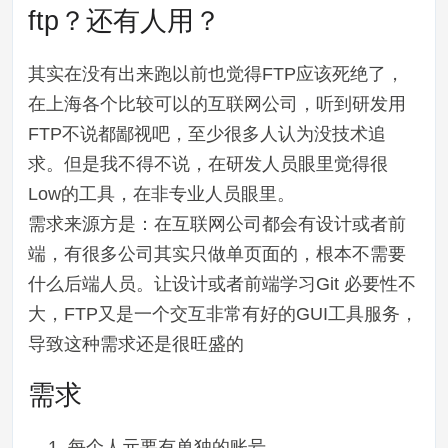
ftp？还有人用？
其实在没有出来跑以前也觉得FTP应该死绝了，
在上海各个比较可以的互联网公司，听到研发用
FTP不说都鄙视吧，至少很多人认为没技术追
求。但是我不得不说，在研发人员眼里觉得很
Low的工具，在非专业人员眼里。
需求来源方是：在互联网公司都会有设计或者前
端，有很多公司其实只做单页面的，根本不需要
什么后端人员。让设计或者前端学习Git 必要性不
大，FTP又是一个交互非常有好的GUI工具服务，
导致这种需求还是很旺盛的
需求
每个人元要有单独的账号