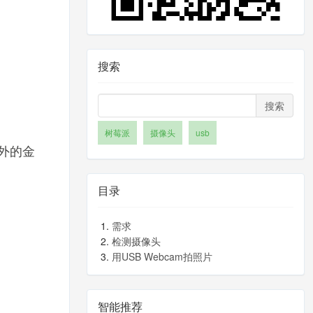
搜索
搜索
树莓派
摄像头
usb
外的金
目录
需求
检测摄像头
用USB Webcam拍照片
智能推荐