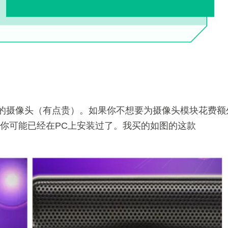
的摄像头（有点贵）。如果你不想要为摄像头模块花费额
。你可能已经在PC上安装过了。我买的如图的这款