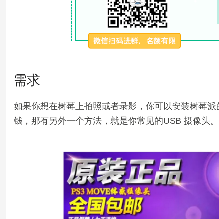
需求
如果你想在树莓上拍照或者录影，你可以安装树莓派
钱，那有另外一个方法，就是你常见的USB 摄像头