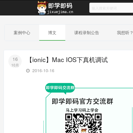
案例中心
博文
课程录制公告
我想听
【ionic】Mac IOS下真机调试
16
10月
2016-10-16