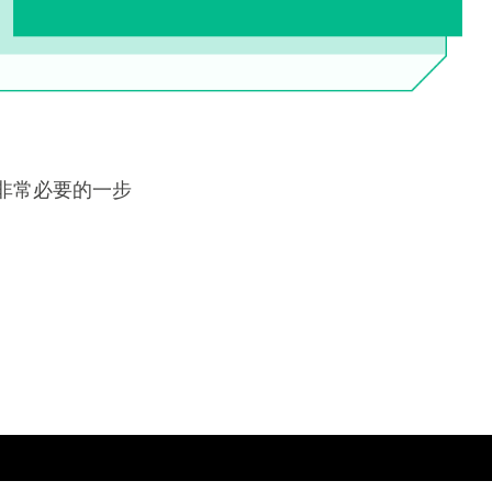
非常必要的一步