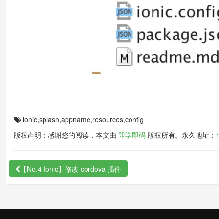
ionic,splash,appname,resources,config
版权声明：感谢您的阅读，本文由
即学即码
版权所有。永久地址：
【No.4 Ionic】修改 cordova 插件