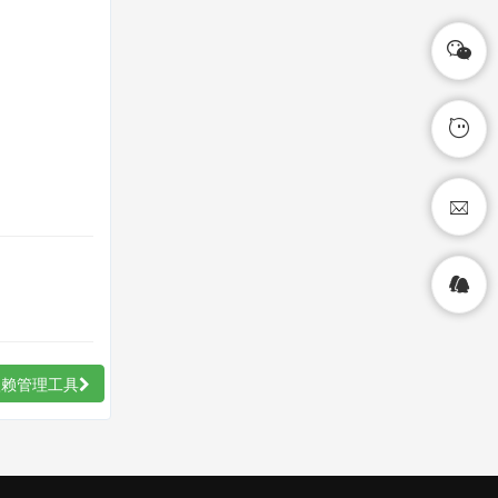
hp依赖管理工具