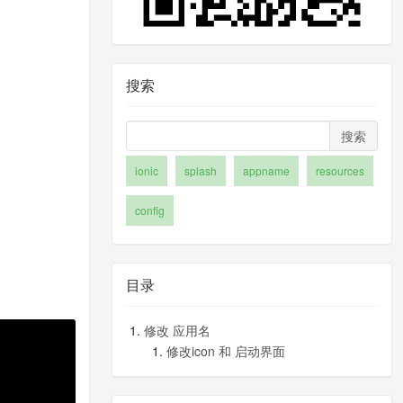
搜索
搜索
ionic
splash
appname
resources
config
目录
修改 应用名
修改icon 和 启动界面