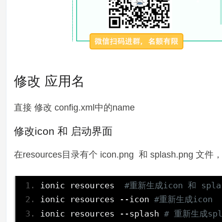
修改 应用名
直接 修改 config.xml中的name
修改icon 和 启动界面
在resources目录有个 icon.png 和 splash.
ionic resources  
#重新生成icon 和 spla
ionic resources 
--
icon 
#重新生成icon
ionic resources 
--
splash 
# 重新生成spl